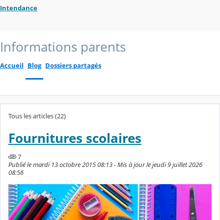
Intendance
Informations parents
Accueil
Blog
Dossiers partagés
Tous les articles (22)
Fournitures scolaires
7
Publié le mardi 13 octobre 2015 08:13 - Mis à jour le jeudi 9 juillet 2026
08:56