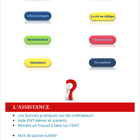
►
L'ASSISTANCE
Les bonnes pratiques sur les ordinateurs
Aide ENT élèves et parents
Rendre un travail à faire sur l'ENT
Mot de passe oublié?