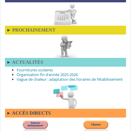
►
PROCHAINEMENT
►
ACTUALITÉS
Fournitures scolaires
Organisation fin d'année 2025-2026
Vague de chaleur : adaptation des horaires de l'établissement
►
ACCÈS DIRECTS