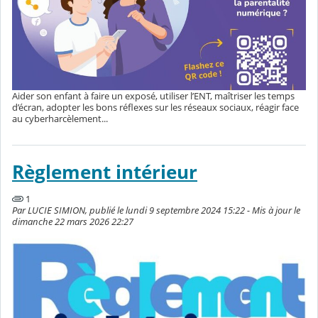
Aider son enfant à faire un exposé, utiliser l’ENT, maîtriser les temps
d’écran, adopter les bons réflexes sur les réseaux sociaux, réagir face
au cyberharcèlement...
Règlement intérieur
1
Par LUCIE SIMION, publié le lundi 9 septembre 2024 15:22 - Mis à jour le
dimanche 22 mars 2026 22:27