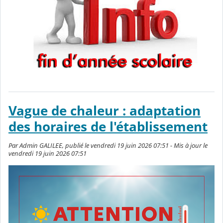
Vague de chaleur : adaptation
des horaires de l'établissement
Par Admin GALILEE, publié le vendredi 19 juin 2026 07:51 - Mis à jour le
vendredi 19 juin 2026 07:51