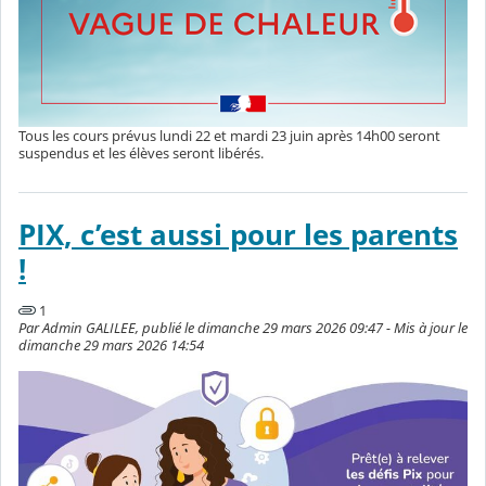
Tous les cours prévus lundi 22 et mardi 23 juin après 14h00 seront
suspendus et les élèves seront libérés.
PIX, c’est aussi pour les parents
!
1
Par Admin GALILEE, publié le dimanche 29 mars 2026 09:47 - Mis à jour le
dimanche 29 mars 2026 14:54