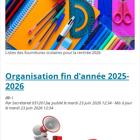
Listes des fournitures scolaires pour la rentrée 2026
Organisation fin d'année 2025-
2026
1
Par Secretariat 0312612w, publié le mardi 23 juin 2026 12:34 - Mis à jour
le mardi 23 juin 2026 12:34